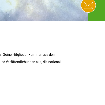
s. Seine Mitglieder kommen aus den
nd Veröffentlichungen aus, die national