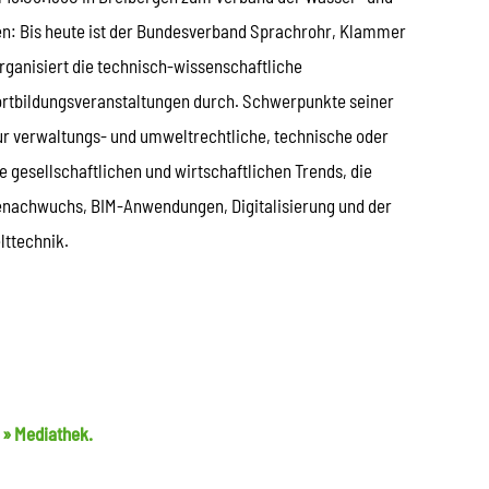
: Bis heute ist der Bundesverband Sprachrohr, Klammer
rganisiert die technisch-wissenschaftliche
ortbildungsveranstaltungen durch. Schwerpunkte seiner
ur verwaltungs- und umweltrechtliche, technische oder
 gesellschaftlichen und wirtschaftlichen Trends, die
tenachwuchs, BIM-Anwendungen, Digitalisierung und der
lttechnik.
r
» Mediathek.