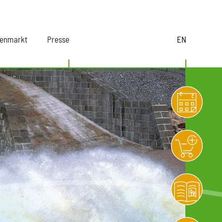
lenmarkt
Presse
EN