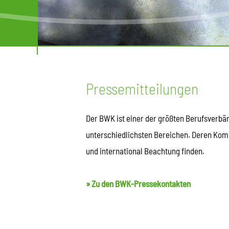
Pressemitteilungen
Der BWK ist einer der größten Berufsverb
unterschiedlichsten Bereichen. Deren Komp
und international Beachtung finden.
» Zu den BWK-Pressekontakten