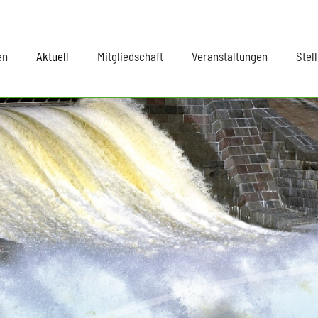
en
Aktuell
Mitgliedschaft
Veranstaltungen
Stel