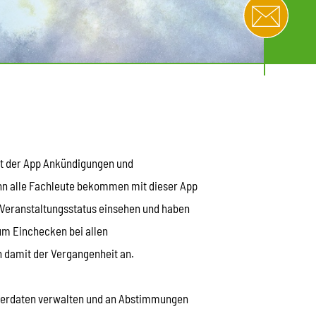
mit der App Ankündigungen und
nn alle Fachleute bekommen mit dieser App
 Veranstaltungsstatus einsehen und haben
um Einchecken bei allen
 damit der Vergangenheit an.
ederdaten verwalten und an Abstimmungen