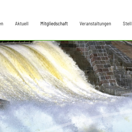
en
Aktuell
Mitgliedschaft
Veranstaltungen
Stel