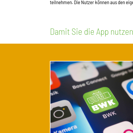
teilnehmen. Die Nutzer können aus den eig
Damit Sie die App nutzen 