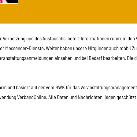
er Vernetzung und des Austauschs, liefert Informationen rund um den 
r Messenger-Dienste. Weiter haben unsere Mitglieder auch mobil Zugr
 Veranstaltungsanmeldungen einsehen und bei Bedarf bearbeiten. Die 
form und basiert auf der vom BWK für das Veranstaltungsmanagement
endung VerbandOnline. Alle Daten und Nachrichten liegen geschützt