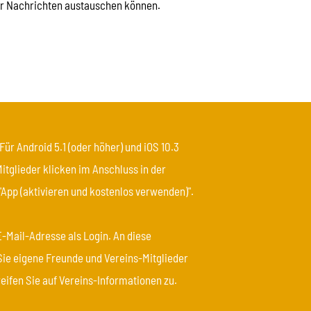
er Nachrichten austauschen können.
Für Android 5.1 (oder höher) und iOS 10.3
Mitglieder klicken im Anschluss in der
"App (aktivieren und kostenlos verwenden)".
E-Mail-Adresse als Login. An diese
ie eigene Freunde und Vereins-Mitglieder
eifen Sie auf Vereins-Informationen zu.