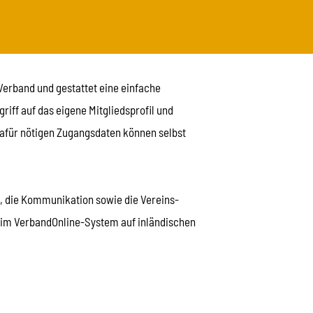
Verband und gestattet eine einfache
iff auf das eigene Mitgliedsprofil und
dafür nötigen Zugangsdaten können selbst
, die Kommunikation sowie die Vereins-
 im VerbandOnline-System auf inländischen