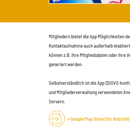
Mitgliedern bietet die App Möglichkeiten d
Kontaktaufnahme auch außerhalb etablierte
können z.B. ihre Mitgliedsdaten oder ihre
generiert werden.
Selbstverständlich ist die App DSGVO-kon
und Mitgliederverwaltung verwendeten Anw
Servern.
Google Play Store (für Android)