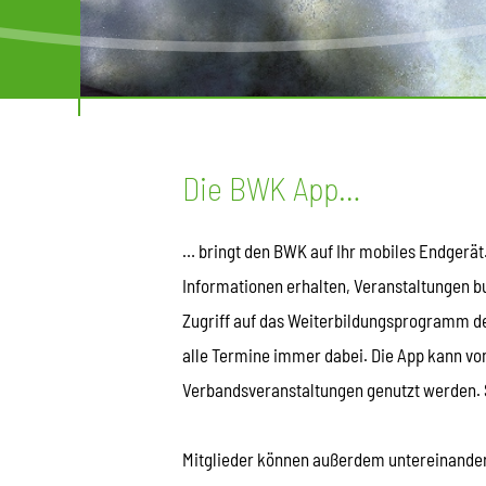
Die BWK App…
… bringt den BWK auf Ihr mobiles Endgerät
Informationen erhalten, Veranstaltungen 
Zugriff auf das Weiterbildungsprogramm de
alle Termine immer dabei. Die App kann v
Verbandsveranstaltungen genutzt werden. 
Mitglieder können außerdem untereinander