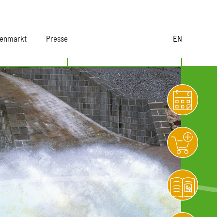
lenmarkt
Presse
EN