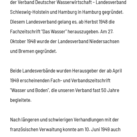
der Verband Deutscher Wasserwirtschaft – Landesverband
Schleswig-Holstein und Hamburg in Hamburg gegründet.
Diesem Landesverband gelang es, ab Herbst 1948 die
Fachzeitschrift "Das Wasser" herauszugeben. Am 27.
Oktober 1948 wurde der Landesverband Niedersachsen
und Bremen gegründet.
Beide Landesverbände wurden Herausgeber der ab April
1949 erscheinenden Fach- und Verbandszeitschrift
"Wasser und Boden", die unseren Verband fast 50 Jahre
begleitete.
Nach längeren und schwierigen Verhandlungen mit der
französischen Verwaltung konnte am 10. Juni 1949 auch