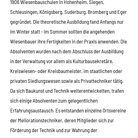
1906 Wiesenbauschulen in Hohenheim, Siegen,
Schleusingen, Königsberg, Suderburg, Bromberg und Eger
gegründet. Die theoretische Ausbildung fand Anfangs nur
im Winter statt - im Sommer sollten die angehenden
Wiesenbauer ihre Fertigkeiten in der Praxis anwenden. Die
Absolventen wurden nach dem Abschluss der Ausbildung
in der Verwaltung vor allem als Kulturbausekretäre,
Kreiswiesen- oder Kreisbaumeister, im staatlichen oder
privaten Siedlungswesen sowie als Privattechniker tätig.
Da sich Baukunst und Technik weiterentwickelten, trafen
sich einige Absolventen zum gelegentlichen
Erfahrungsaustausch. Es entstanden einzelne Ortsvereine
der Meliorationstechniker, deren Mitglieder sich zur
Förderung der Technik und zur Wahrung der