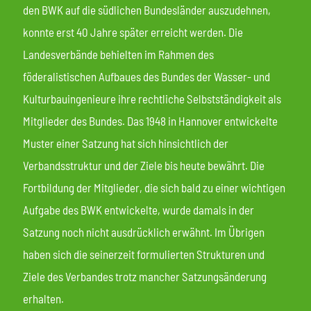
den BWK auf die südlichen Bundesländer auszudehnen,
konnte erst 40 Jahre später erreicht werden. Die
Landesverbände behielten im Rahmen des
föderalistischen Aufbaues des Bundes der Wasser- und
Kulturbauingenieure ihre rechtliche Selbstständigkeit als
Mitglieder des Bundes. Das 1948 in Hannover entwickelte
Muster einer Satzung hat sich hinsichtlich der
Verbandsstruktur und der Ziele bis heute bewährt. Die
Fortbildung der Mitglieder, die sich bald zu einer wichtigen
Aufgabe des BWK entwickelte, wurde damals in der
Satzung noch nicht ausdrücklich erwähnt. Im Übrigen
haben sich die seinerzeit formulierten Strukturen und
Ziele des Verbandes trotz mancher Satzungsänderung
erhalten.