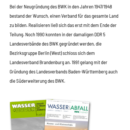
Bei der Neugründung des BWK in den Jahren 1947/1948
bestand der Wunsch, einen Verband für das gesamte Land
zu bilden. Realisieren ließ sich das erst mit dem Ende der
Teilung. Noch 1990 konnten in der damaligen DDR 5
Landesverbände des BWK gegründet werden, die
Bezirksgruppe Berlin (West) schloss sich dem
Landesverband Brandenburg an. 1991 gelang mit der
Gründung des Landesverbands Baden-Württemberg auch
die Süderweiterung des BWK.