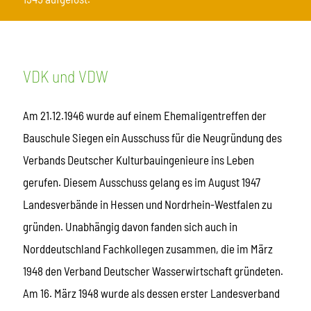
VDK und VDW
Am 21.12.1946 wurde auf einem Ehemaligentreffen der
Bauschule Siegen ein Ausschuss für die Neugründung des
Verbands Deutscher Kulturbauingenieure ins Leben
gerufen. Diesem Ausschuss gelang es im August 1947
Landesverbände in Hessen und Nordrhein-Westfalen zu
gründen. Unabhängig davon fanden sich auch in
Norddeutschland Fachkollegen zusammen, die im März
1948 den Verband Deutscher Wasserwirtschaft gründeten.
Am 16. März 1948 wurde als dessen erster Landesverband