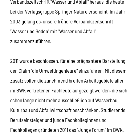
Verbandszeitschrift "Wasser und Abfall" heraus, die heute
bei der Verlagsgruppe Springer Nature erscheint. Im Jahr
2003 gelang es, unsere frühere Verbandszeitschrift
"Wasser und Boden" mit "Wasser und Abfall"
zusammenzuführen.
2011 wurde beschlossen, für eine prägnantere Darstellung
den Claim "die Umweltingenieure“ einzuführen. Mit diesem
Zusatz sollen die zunehmend breiten Arbeitsgebiete aller
im BWK vertretenen Fachleute aufgezeigt werden, die sich
schon lange nicht mehr ausschließlich auf Wasserbau,
Kulturbau und Abfallwirtschaft beschränken. Studierende,
Berufseinsteiger und junge Fachkolleginnen und
Fachkollegen gründeten 2011 das "Junge Forum" im BWK.