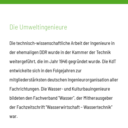
Die Umweltingenieure
Die technisch-wissenschaftliche Arbeit der Ingenieure in
der ehemaligen DDR wurde in der Kammer der Technik
weitergeführt, die im Jahr 1946 gegründet wurde. Die KdT
entwickelte sich in den Folgejahren zur
mitgliederstärksten deutschen Ingenieurorganisation aller
Fachrichtungen. Die Wasser- und Kulturbauingenieure
bildeten den Fachverband "Wasser", der Mitherausgeber
der Fachzeitschrift “Wasserwirtschaft – Wassertechnik”
war.