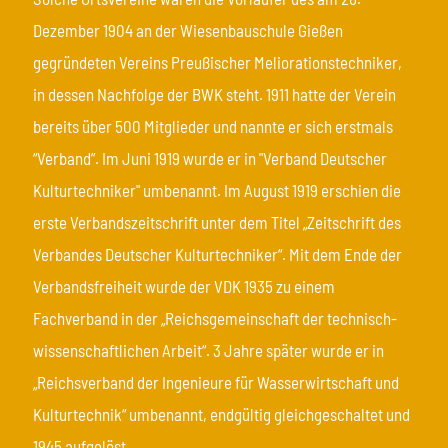
Dezember 1904 an der Wiesenbauschule Gießen
gegründeten Vereins Preußischer Meliorationstechniker,
in dessen Nachfolge der BWK steht. 1911 hatte der Verein
bereits über 500 Mitglieder und nannte er sich erstmals
“Verband”. Im Juni 1919 wurde er in "Verband Deutscher
Kulturtechniker" umbenannt. Im August 1919 erschien die
erste Verbandszeitschrift unter dem Titel „Zeitschrift des
Verbandes Deutscher Kulturtechniker“. Mit dem Ende der
Verbandsfreiheit wurde der VDK 1935 zu einem
Fachverband in der „Reichsgemeinschaft der technisch-
wissenschaftlichen Arbeit“. 3 Jahre später wurde er in
„Reichsverband der Ingenieure für Wasserwirtschaft und
Kulturtechnik“ umbenannt, endgültig gleichgeschaltet und
1945 aufgelöst.