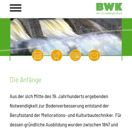
Die Anfänge
Aus der sich Mitte des 19. Jahrhunderts ergebenden
Notwendigkeit zur Bodenverbesserung entstand der
Berufsstand der Meliorations- und Kulturbautechniker. Für
dessen gründliche Ausbildung wurden zwischen 1847 und