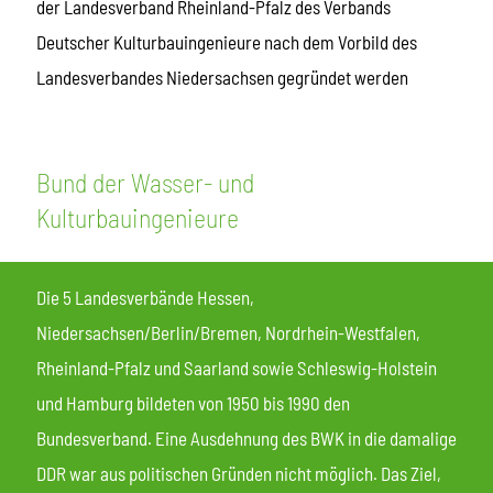
der Landesverband Rheinland-Pfalz des Verbands
Deutscher Kulturbauingenieure nach dem Vorbild des
Landesverbandes Niedersachsen gegründet werden
Bund der Wasser- und
Kulturbauingenieure
Die 5 Landesverbände Hessen,
Niedersachsen/Berlin/Bremen, Nordrhein-Westfalen,
Rheinland-Pfalz und Saarland sowie Schleswig-Holstein
und Hamburg bildeten von 1950 bis 1990 den
Bundesverband. Eine Ausdehnung des BWK in die damalige
DDR war aus politischen Gründen nicht möglich. Das Ziel,