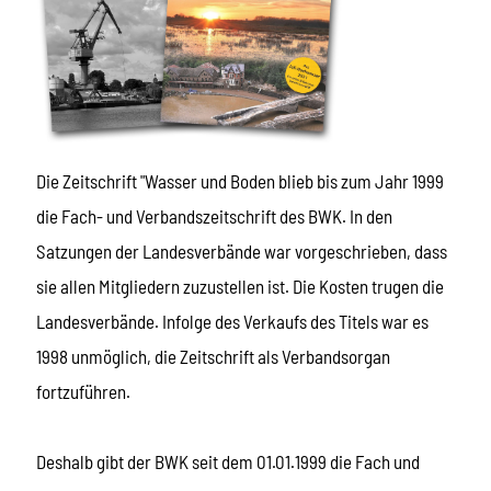
Die Zeitschrift "Wasser und Boden blieb bis zum Jahr 1999
die Fach- und Verbandszeitschrift des BWK. In den
Satzungen der Landesverbände war vorgeschrieben, dass
sie allen Mitgliedern zuzustellen ist. Die Kosten trugen die
Landesverbände. Infolge des Verkaufs des Titels war es
1998 unmöglich, die Zeitschrift als Verbandsorgan
fortzuführen.
Deshalb gibt der BWK seit dem 01.01.1999 die Fach und