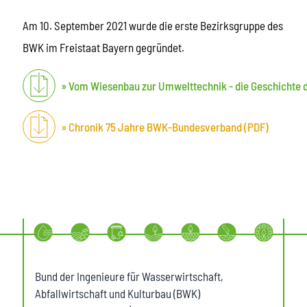
Am 10. September 2021 wurde die erste Bezirksgruppe des
BWK im Freistaat Bayern gegründet.
Vom Wiesenbau zur Umwelttechnik - die Geschichte 
Chronik 75 Jahre BWK-Bundesverband (PDF)
Bund der Ingenieure für Wasserwirtschaft,
Abfallwirtschaft und Kulturbau (BWK)