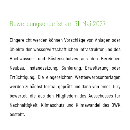
Bewerbungsende ist am 31. Mai 2027
Eingereicht werden können Vorschläge von Anlagen oder
Objekte der wasserwirtschaftlichen Infrastruktur und des
Hochwasser- und Küstenschutzes aus den Bereichen
Neubau, Instandsetzung, Sanierung, Erweiterung oder
Ertüchtigung. Die eingereichten Wettbewerbsunterlagen
werden zunächst formal geprüft und dann von einer Jury
bewertet, die aus den Mitgliedern des Ausschusses für
Nachhaltigkeit, Klimaschutz und Klimawandel des BWK
besteht.