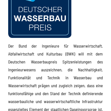
Der Bund der Ingenieure für Wasserwirtschaft,
Abfallwirtschaft und Kulturbau (BWK) will mit dem
Deutschen Wasserbaupreis Spitzenleistungen des
Ingenieurwesens auszeichnen, die Nachhaltigkeit,
Funktionalität und Technik in Wasserbau und
Wasserwirtschaft prägen und zugleich zeigen, dass eine
funktionsfähige und den Stand der Technik definierende
wasserbauliche und wasserwirtschaftliche Infrastruktur
essenzielles Element der staatlichen Daseinsvorsorge ist.