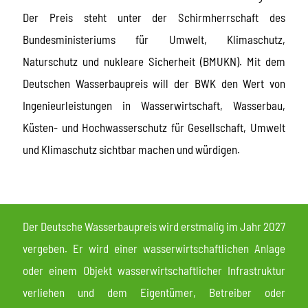
Der Preis steht unter der Schirmherrschaft des
Bundesministeriums für Umwelt, Klimaschutz,
Naturschutz und nukleare Sicherheit (BMUKN). Mit dem
Deutschen Wasserbaupreis will der BWK den Wert von
Ingenieurleistungen in Wasserwirtschaft, Wasserbau,
Küsten- und Hochwasserschutz für Gesellschaft, Umwelt
und Klimaschutz sichtbar machen und würdigen.
Der Deutsche Wasserbaupreis wird erstmalig im Jahr 2027
vergeben. Er wird einer wasserwirtschaftlichen Anlage
oder einem Objekt wasserwirtschaftlicher Infrastruktur
verliehen und dem Eigentümer, Betreiber oder