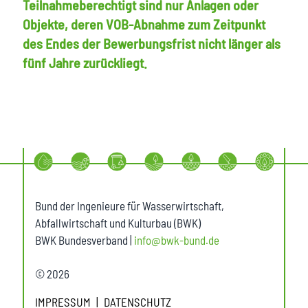
Teilnahmeberechtigt sind nur Anlagen oder
Objekte, deren VOB-Abnahme zum Zeitpunkt
des Endes der Bewerbungsfrist nicht länger als
fünf Jahre zurückliegt.
Bund der Ingenieure für Wasserwirtschaft,
Abfallwirtschaft und Kulturbau (BWK)
BWK Bundesverband |
info@bwk-bund.de
© 2026
IMPRESSUM
DATENSCHUTZ