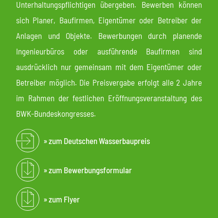
Unterhaltungspflichtigen übergeben. Bewerben können
sich Planer, Baufirmen, Eigentümer oder Betreiber der
Anlagen und Objekte. Bewerbungen durch planende
Ingenieurbüros oder ausführende Baufirmen sind
ausdrücklich nur gemeinsam mit dem Eigentümer oder
Betreiber möglich. Die Preisvergabe erfolgt alle 2 Jahre
im Rahmen der festlichen Eröffnungsveranstaltung des
BWK-Bundeskongresses.
zum Deutschen Wasserbaupreis
zum Bewerbungsformular
zum Flyer