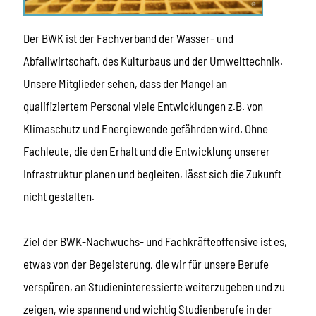
Der BWK ist der Fachverband der Wasser- und
Abfallwirtschaft, des Kulturbaus und der Umwelttechnik.
Unsere Mitglieder sehen, dass der Mangel an
qualifiziertem Personal viele Entwicklungen z.B. von
Klimaschutz und Energiewende gefährden wird. Ohne
Fachleute, die den Erhalt und die Entwicklung unserer
Infrastruktur planen und begleiten, lässt sich die Zukunft
nicht gestalten.
Ziel der BWK-Nachwuchs- und Fachkräfteoffensive ist es,
etwas von der Begeisterung, die wir für unsere Berufe
verspüren, an Studieninteressierte weiterzugeben und zu
zeigen, wie spannend und wichtig Studienberufe in der