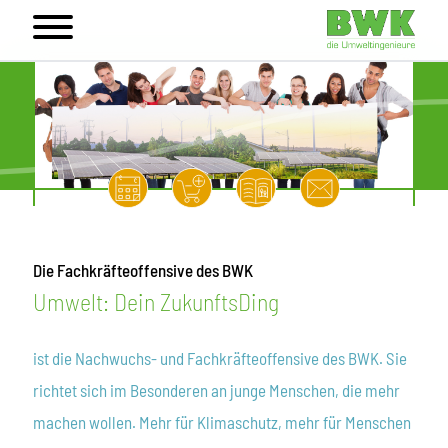
Die Fachkräfteoffensive des BWK
Umwelt: Dein ZukunftsDing
ist die Nachwuchs- und Fachkräfteoffensive des BWK. Sie
richtet sich im Besonderen an junge Menschen, die mehr
machen wollen. Mehr für Klimaschutz, mehr für Menschen