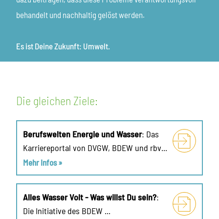
behandelt und nachhaltig gelöst werden.
Es ist Deine Zukunft: Umwelt.
Die gleichen Ziele:
Berufswelten Energie und Wasser
: Das
Karriereportal von DVGW, BDEW und rbv...
Mehr Infos »
Alles Wasser Volt - Was willst Du sein?
:
Die Initiative des BDEW ...