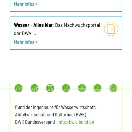
Mehr Infos »
Wasser - Alles klar
: Das Nachwuchsportal
der DWA ...
Mehr Infos »
Bund der Ingenieure für Wasserwirtschaft,
Abfallwirtschaft und Kulturbau (BWK)
BWK Bundesverband |
info@bwk-bund.de