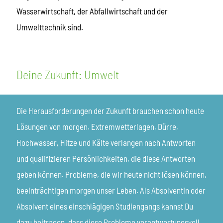
Wasserwirtschaft, der Abfallwirtschaft und der
Umwelttechnik sind.
Deine Zukunft: Umwelt
Die Herausforderungen der Zukunft brauchen schon heute
Lösungen von morgen. Extremwetterlagen, Dürre,
Hochwasser, Hitze und Kälte verlangen nach Antworten
und qualifizieren Persönlichkeiten, die diese Antworten
geben können. Probleme, die wir heute nicht lösen können,
beeinträchtigen morgen unser Leben. Als Absolventin oder
Absolvent eines einschlägigen Studiengangs kannst Du
dazu beitragen, dass diese Probleme verantwortungsvoll