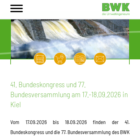
41. Bundeskongress und 77.
Bundesversammlung am 17.-18.09.2026 in
Kiel
Vom 17.09.2026 bis 18.09.2026 finden der 41.
Bundeskongress und die 77. Bundesversammlung des BWK