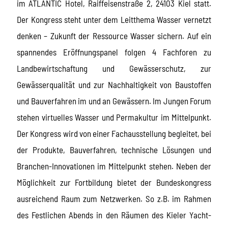
im ATLANTIC Hotel, Raiffeisenstraße 2, 24103 Kiel statt.
Der Kongress steht unter dem Leitthema Wasser vernetzt
denken – Zukunft der Ressource Wasser sichern. Auf ein
spannendes Eröffnungspanel folgen 4 Fachforen zu
Landbewirtschaftung und Gewässerschutz, zur
Gewässerqualität und zur Nachhaltigkeit von Baustoffen
und Bauverfahren im und an Gewässern. Im Jungen Forum
stehen virtuelles Wasser und Permakultur im Mittelpunkt.
Der Kongress wird von einer Fachausstellung begleitet, bei
der Produkte, Bauverfahren, technische Lösungen und
Branchen-Innovationen im Mittelpunkt stehen. Neben der
Möglichkeit zur Fortbildung bietet der Bundeskongress
ausreichend Raum zum Netzwerken. So z.B. im Rahmen
des Festlichen Abends in den Räumen des Kieler Yacht-