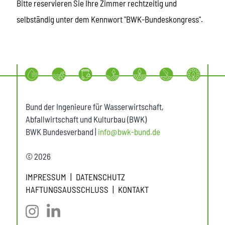
Bitte reservieren Sie Ihre Zimmer rechtzeitig und
selbständig unter dem Kennwort "BWK-Bundeskongress".
Bund der Ingenieure für Wasserwirtschaft,
Abfallwirtschaft und Kulturbau (BWK)
BWK Bundesverband |
info@bwk-bund.de
© 2026
IMPRESSUM
DATENSCHUTZ
HAFTUNGSAUSSCHLUSS
KONTAKT