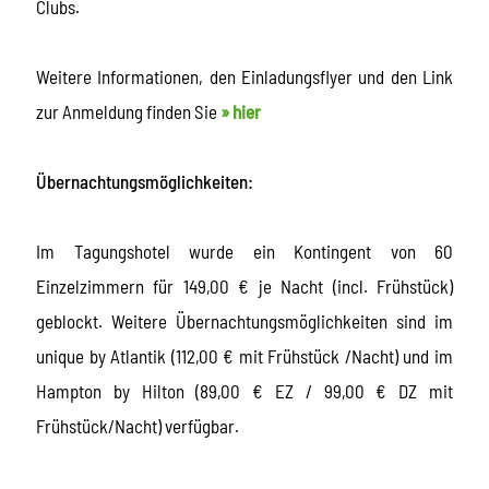
Clubs.
Weitere Informationen, den Einladungsflyer und den Link
zur Anmeldung finden Sie
» hier
Übernachtungsmöglichkeiten:
Im Tagungshotel wurde ein Kontingent von 60
Einzelzimmern für 149,00 € je Nacht (incl. Frühstück)
geblockt. Weitere Übernachtungsmöglichkeiten sind im
unique by Atlantik (112,00 € mit Frühstück /Nacht) und im
Hampton by Hilton (89,00 € EZ / 99,00 € DZ mit
Frühstück/Nacht) verfügbar.